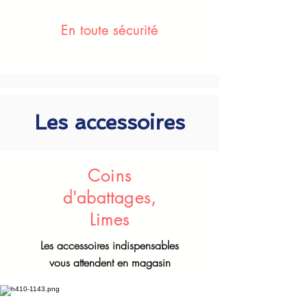
En toute sécurité
Les accessoires
Coins
d'abattages,
Limes
Les accessoires indispensables
vous attendent en magasin