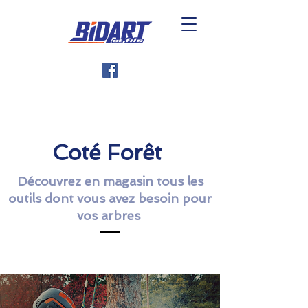
Coté Forêt
Découvrez en magasin tous les
outils dont vous avez besoin pour
vos arbres