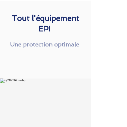
Tout l'équipement
EPI
Une protection optimale