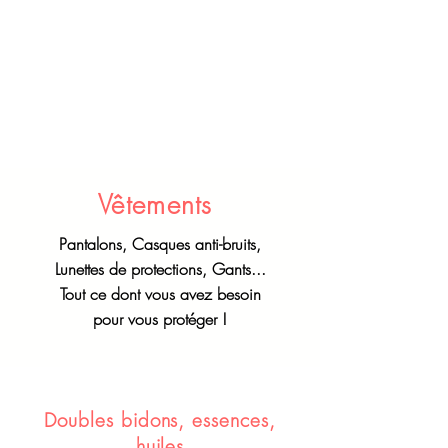
Vêtements
Pantalons, Casques anti-bruits,
Lunettes de protections, Gants...
Tout ce dont vous avez besoin
pour vous protéger !
Doubles bidons, essences,
huiles